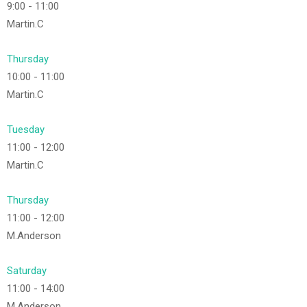
9:00
-
11:00
Martin.C
Thursday
10:00
-
11:00
Martin.C
Tuesday
11:00
-
12:00
Martin.C
Thursday
11:00
-
12:00
M.Anderson
Saturday
11:00
-
14:00
M.Anderson