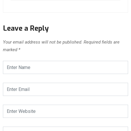
Leave a Reply
Your email address will not be published.
Required fields are
marked
*